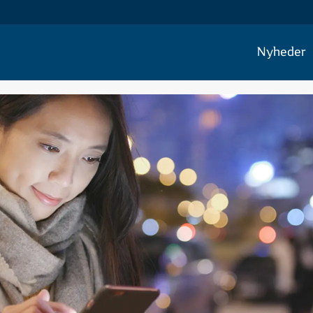
Nyheder