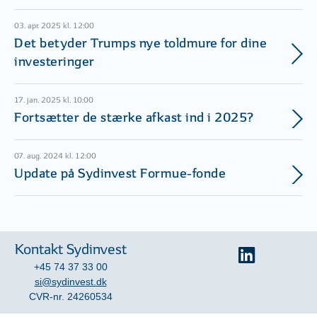
03. apr. 2025 kl. 12:00
Det betyder Trumps nye toldmure for dine
investeringer
17. jan. 2025 kl. 10:00
Fortsætter de stærke afkast ind i 2025?
07. aug. 2024 kl. 12:00
Update på Sydinvest Formue-fonde
Kontakt Sydinvest
+45 74 37 33 00
si@sydinvest.dk
CVR-nr. 24260534