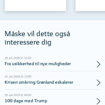
Måske vil dette også
interessere dig
19. jun. 2026 kl. 11:53
Fra usikkerhed til nye muligheder
21. jan. 2026 kl. 15:00
Krisen omkring Grønland eskalerer
30. apr. 2025 kl. 08:30
100 dage med Trump