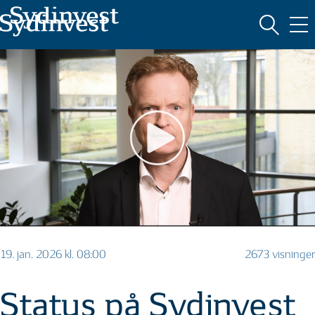
MARKEDSFØRINGSMATERIALE
19. jan. 2026 kl. 08:00
2673 visninger
Status på Sydinvest