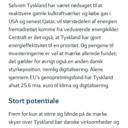
Selvom Tyskland har været nødsaget til at
reaktivere gamle kulkraftværker og købe gas i
USA og senest Qatar, vil størstedelen af energien
fremadrettet komme fra vedvarende energikilder.
Centralt er det også, at Tyskland har gjort
energieffektivitet til en prioritet. Og pengene til
investeringerne er vel at mærke allerede fundet;
det gælder for øvrigt også en anden dansk
styrkeposition, nemlig digitalisering. Alene
igennem EU’s genopretningsfond har Tyskland
afsat 25,6 mia. euro til klima og digitalisering.
Stort potentiale
Frem for kun at stirre sig blinde på de mørke
skyer over Tyskland bør danske virksomheder og