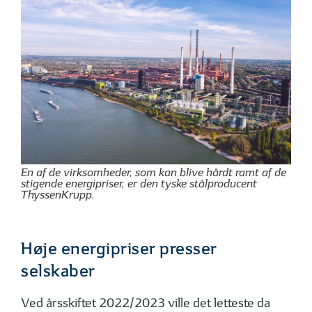
En af de virksomheder, som kan blive hårdt ramt af de
stigende energipriser, er den tyske stålproducent
ThyssenKrupp.
Høje energipriser presser
selskaber
Ved årsskiftet 2022/2023 ville det letteste da