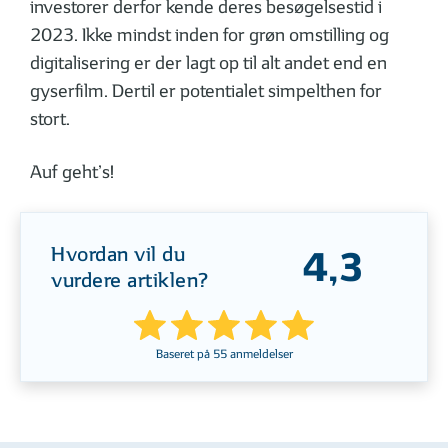
investorer derfor kende deres besøgelsestid i
2023. Ikke mindst inden for grøn omstilling og
digitalisering er der lagt op til alt andet end en
gyserfilm. Dertil er potentialet simpelthen for
stort.
Auf geht’s!
Hvordan vil du
4,3
vurdere artiklen?
Baseret på
55
anmeldelser