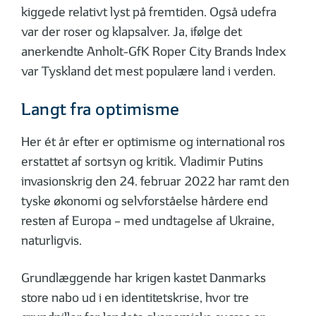
kiggede relativt lyst på fremtiden. Også udefra
var der roser og klapsalver. Ja, ifølge det
anerkendte Anholt-GfK Roper City Brands Index
var Tyskland det mest populære land i verden.
Langt fra optimisme
Her ét år efter er optimisme og international ros
erstattet af sortsyn og kritik. Vladimir Putins
invasionskrig den 24. februar 2022 har ramt den
tyske økonomi og selvforståelse hårdere end
resten af Europa – med undtagelse af Ukraine,
naturligvis.
Grundlæggende har krigen kastet Danmarks
store nabo ud i en identitetskrise, hvor tre