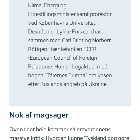
Klima, Energi og
Ligestillingsminister samt prorektor
ved Københavns Universitet.
Desuden er Lykke Friis co-chair
sammen med Carl Bildt og Norbert
Rôttgen i tænketanken ECFR
(European Council of Foreign
Relations). Hun er bogaktuel med
bogen "Tårernes Europa” om krisen
efter Ruslands angreb på Ukraine.
Nok af møgsager
Oven i det hele kommer så omverdenens
massive kritik: Hvordan kunne Tyskland dog gøre