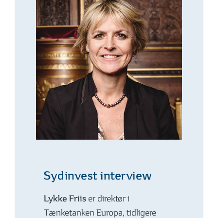
Sydinvest interview
Lykke Friis
er direktør i
Tænketanken Europa, tidligere