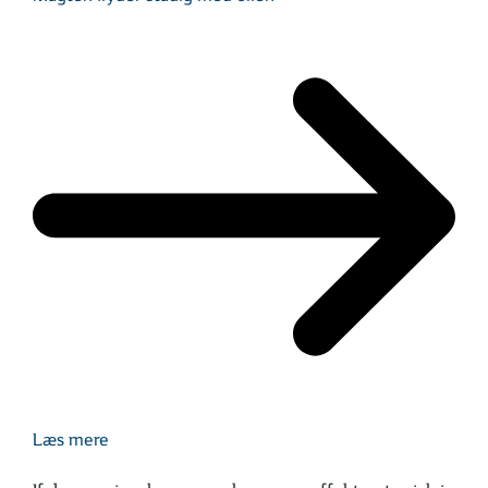
Læs mere