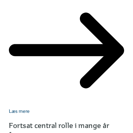
Læs mere
Fortsat central rolle i mange år