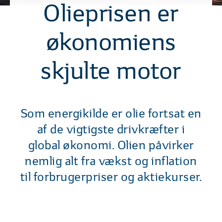
Olieprisen er
økonomiens
skjulte motor
Som energikilde er olie fortsat en
af de vigtigste drivkræfter i
global økonomi. Olien påvirker
nemlig alt fra vækst og inflation
til forbrugerpriser og aktiekurser.