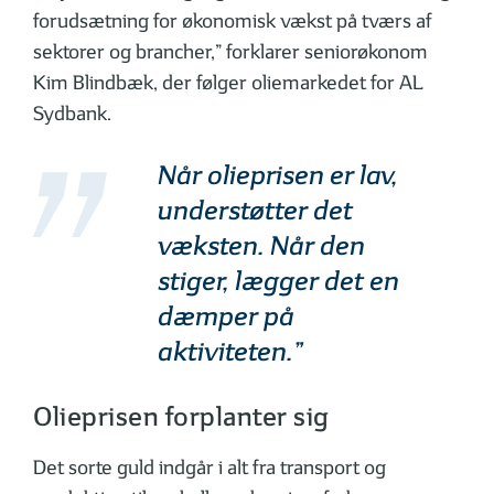
forudsætning for økonomisk vækst på tværs af
sektorer og brancher,” forklarer seniorøkonom
Kim Blindbæk, der følger oliemarkedet for AL
Sydbank.
Når olieprisen er lav,
understøtter det
væksten. Når den
stiger, lægger det en
dæmper på
aktiviteten.”
Olieprisen forplanter sig
Det sorte guld indgår i alt fra transport og