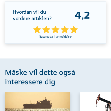
Hvordan vil du
4,2
vurdere artiklen?
Baseret på
4
anmeldelser
Måske vil dette også
interessere dig