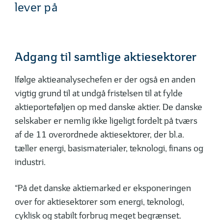
lever på
Adgang til samtlige aktiesektorer
Ifølge aktieanalysechefen er der også en anden
vigtig grund til at undgå fristelsen til at fylde
aktieporteføljen op med danske aktier. De danske
selskaber er nemlig ikke ligeligt fordelt på tværs
af de 11 overordnede aktiesektorer, der bl.a.
tæller energi, basismaterialer, teknologi, finans og
industri.
“På det danske aktiemarked er eksponeringen
over for aktiesektorer som energi, teknologi,
cyklisk og stabilt forbrug meget begrænset.