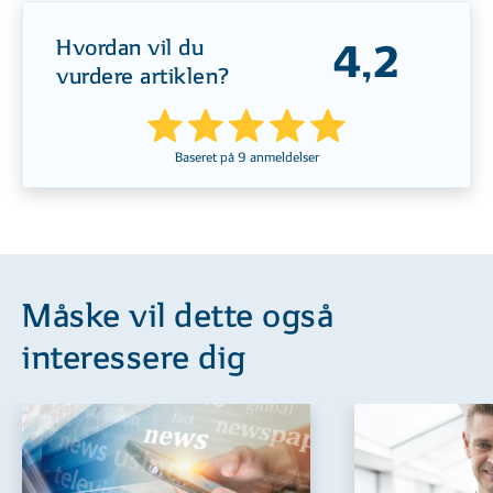
Hvordan vil du
4,2
vurdere artiklen?
Baseret på
9
anmeldelser
Måske vil dette også
interessere dig