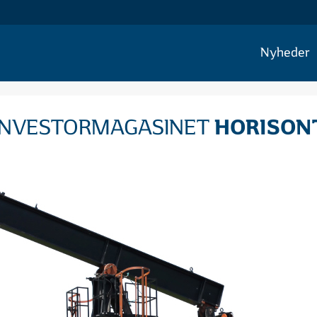
Nyheder
HORISON
INVESTORMAGASINET