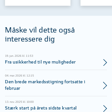
Måske vil dette også
interessere dig
19. jun. 2026 kl. 11:53
Fra usikkerhed til nye muligheder
04. mar. 2026 kl. 12:15
Den brede markedsstigning fortsatte i
februar
13. nov. 2025 kl. 10:00
Stærk start på årets sidste kvartal