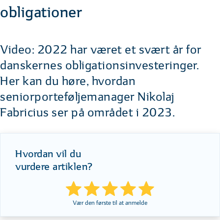
obligationer
Video: 2022 har været et svært år for
danskernes obligationsinvesteringer.
Her kan du høre, hvordan
seniorporteføljemanager Nikolaj
Fabricius ser på området i 2023.
Hvordan vil du
vurdere artiklen?
Vær den første til at anmelde