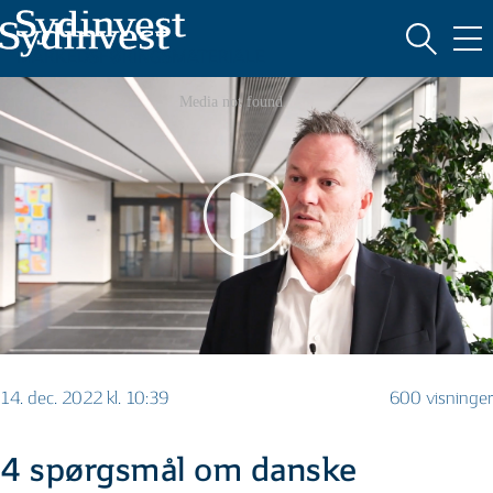
MARKEDSFØRINGSMATERIALE
14. dec. 2022 kl. 10:39
600 visninger
4 spørgsmål om danske