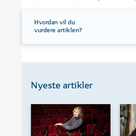
Hvordan vil du
vurdere artiklen?
Nyeste artikler