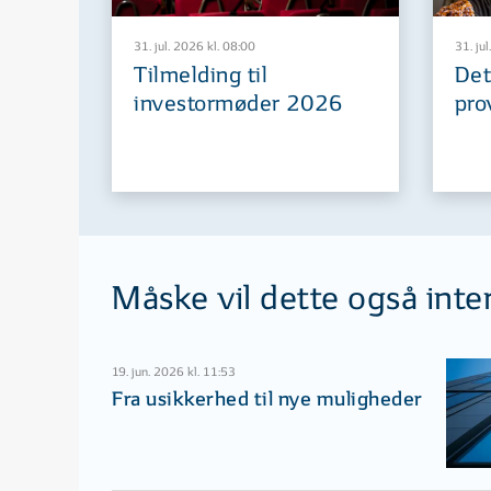
31. jul. 2026 kl. 08:00
31. jul
Tilmelding til
Det
investormøder 2026
pro
Måske vil dette også inte
19. jun. 2026 kl. 11:53
Fra usikkerhed til nye muligheder