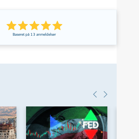
Baseret på
13
anmeldelser