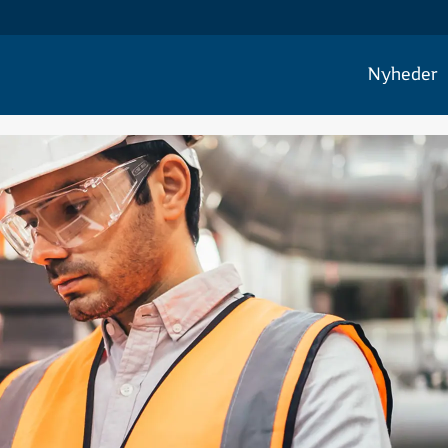
Nyheder