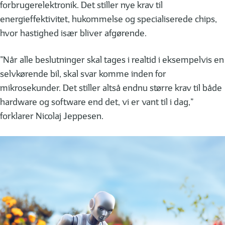
forbrugerelektronik. Det stiller nye krav til
energieffektivitet, hukommelse og specialiserede chips,
hvor hastighed især bliver afgørende.
”Når alle beslutninger skal tages i realtid i eksempelvis en
selvkørende bil, skal svar komme inden for
mikrosekunder. Det stiller altså endnu større krav til både
hardware og software end det, vi er vant til i dag,”
forklarer Nicolaj Jeppesen.