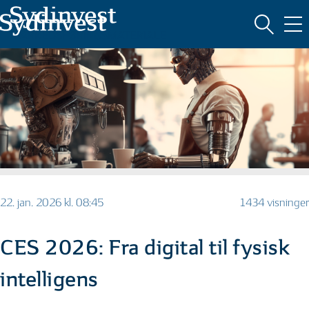
MARKEDSFØRINGSMATERIALE
22. jan. 2026 kl. 08:45
1434 visninger
CES 2026: Fra digital til fysisk
intelligens