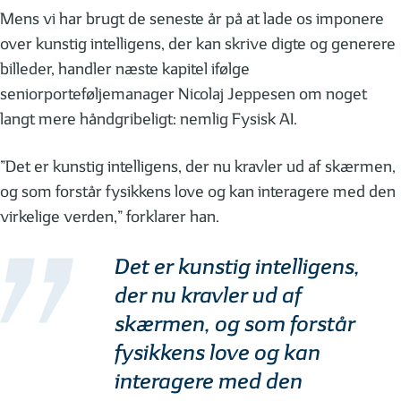
Mens vi har brugt de seneste år på at lade os imponere
over kunstig intelligens, der kan skrive digte og generere
billeder, handler næste kapitel ifølge
seniorporteføljemanager Nicolaj Jeppesen om noget
langt mere håndgribeligt: nemlig Fysisk AI.
”Det er kunstig intelligens, der nu kravler ud af skærmen,
og som forstår fysikkens love og kan interagere med den
virkelige verden,” forklarer han.
Det er kunstig intelligens,
der nu kravler ud af
skærmen, og som forstår
fysikkens love og kan
interagere med den