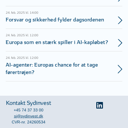
24. feb. 2025 kl. 14:00
Forsvar og sikkerhed fylder dagsordenen
24. feb. 2025 kl. 12:00
Europa som en stærk spiller i AI-kapløbet?
24. feb. 2025 kl. 12:00
AI-agenter: Europas chance for at tage
førertrøjen?
Kontakt Sydinvest
+45 74 37 33 00
si@sydinvest.dk
CVR-nr. 24260534