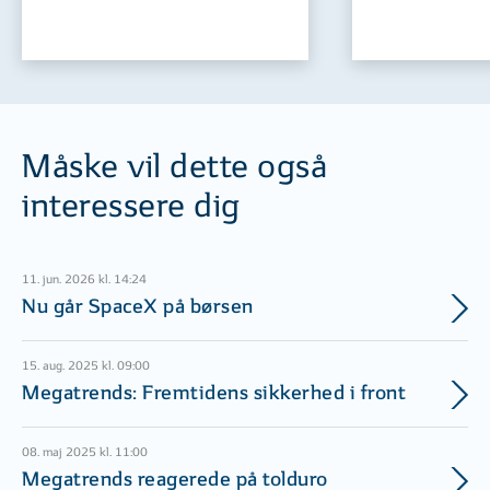
Måske vil dette også
interessere dig
11. jun. 2026 kl. 14:24
Nu går SpaceX på børsen
15. aug. 2025 kl. 09:00
Megatrends: Fremtidens sikkerhed i front
08. maj 2025 kl. 11:00
Megatrends reagerede på tolduro