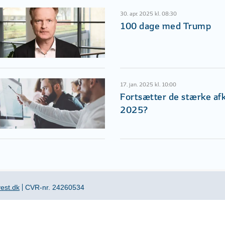
30. apr. 2025 kl. 08:30
100 dage med Trump
17. jan. 2025 kl. 10:00
Fortsætter de stærke afk
2025?
est.dk
CVR-nr. 24260534