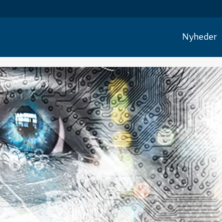
Nyheder