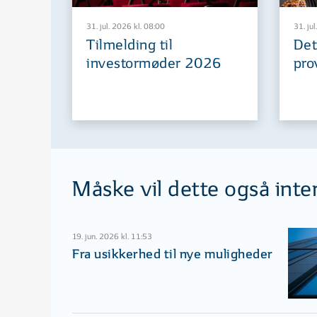
31. jul. 2026 kl. 08:00
31. jul
Tilmelding til
Det
investormøder 2026
pro
Måske vil dette også inte
19. jun. 2026 kl. 11:53
Fra usikkerhed til nye muligheder