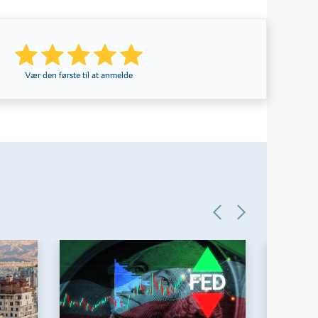
Vær den første til at anmelde