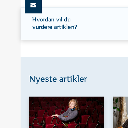
Hvordan vil du
vurdere artiklen?
Nyeste artikler