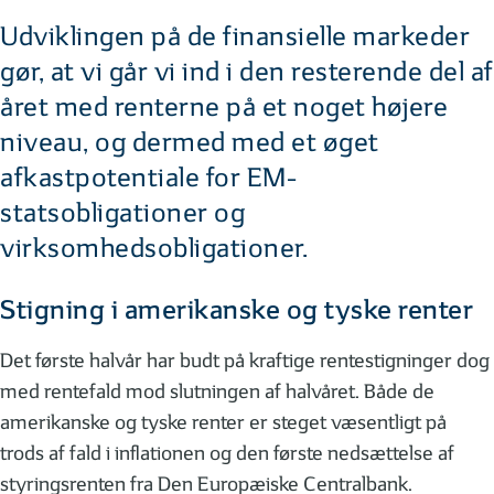
Udviklingen på de finansielle markeder
gør, at vi går vi ind i den resterende del af
året med renterne på et noget højere
niveau, og dermed med et øget
afkastpotentiale for EM-
statsobligationer og
virksomhedsobligationer.
Stigning i amerikanske og tyske renter
Det første halvår har budt på kraftige rentestigninger dog
med rentefald mod slutningen af halvåret. Både de
amerikanske og tyske renter er steget væsentligt på
trods af fald i inflationen og den første nedsættelse af
styringsrenten fra Den Europæiske Centralbank.