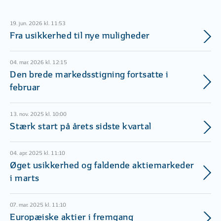
19. jun. 2026 kl. 11:53
Fra usikkerhed til nye muligheder
04. mar. 2026 kl. 12:15
Den brede markedsstigning fortsatte i
februar
13. nov. 2025 kl. 10:00
Stærk start på årets sidste kvartal
04. apr. 2025 kl. 11:10
Øget usikkerhed og faldende aktiemarkeder
i marts
07. mar. 2025 kl. 11:10
Europæiske aktier i fremgang