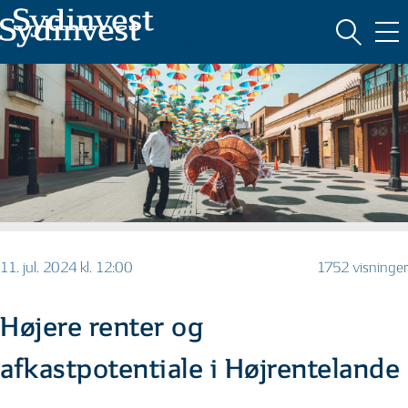
MARKEDSFØRINGSMATERIALE
11. jul. 2024 kl. 12:00
1752 visninger
Højere renter og
afkastpotentiale i Højrentelande