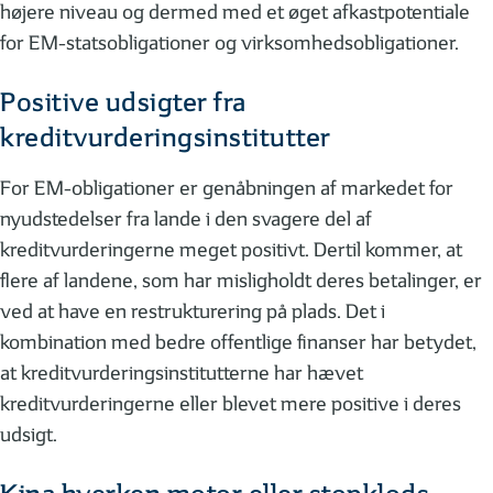
højere niveau og dermed med et øget afkastpotentiale
for EM-statsobligationer og virksomhedsobligationer.
Positive udsigter fra
kreditvurderingsinstitutter
For EM-obligationer er genåbningen af markedet for
nyudstedelser fra lande i den svagere del af
kreditvurderingerne meget positivt. Dertil kommer, at
flere af landene, som har misligholdt deres betalinger, er
ved at have en restrukturering på plads. Det i
kombination med bedre offentlige finanser har betydet,
at kreditvurderingsinstitutterne har hævet
kreditvurderingerne eller blevet mere positive i deres
udsigt.