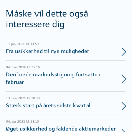
Måske vil dette også
interessere dig
19. jun. 2026 kl. 11:53
Fra usikkerhed til nye muligheder
04. mar. 2026 kl. 12:15
Den brede markedsstigning fortsatte i
februar
13. nov. 2025 kl. 10:00
Stærk start på årets sidste kvartal
04. apr. 2025 kl. 11:10
Øget usikkerhed og faldende aktiemarkeder