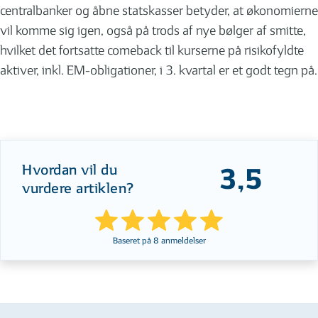
centralbanker og åbne statskasser betyder, at økonomierne
vil komme sig igen, også på trods af nye bølger af smitte,
hvilket det fortsatte comeback til kurserne på risikofyldte
aktiver, inkl. EM-obligationer, i 3. kvartal er et godt tegn på.
Hvordan vil du
3,5
vurdere artiklen?
Baseret på
8
anmeldelser