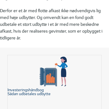
Derfor er et år med flotte afkast ikke nødvendigvis lig
med høje udbytter. Og omvendt kan en fond godt
udbetale et stort udbytte i et år med mere beskedne
afkast, hvis der realiseres gevinster, som er opbygget i
tidligere år.
Investeringshåndbog
Sådan udbetales udbytte