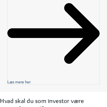
Læs mere her
Hvad skal du som investor være