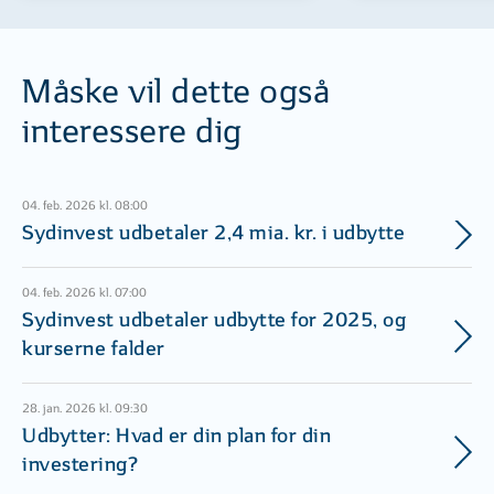
Måske vil dette også
interessere dig
04. feb. 2026 kl. 08:00
Sydinvest udbetaler 2,4 mia. kr. i udbytte
04. feb. 2026 kl. 07:00
Sydinvest udbetaler udbytte for 2025, og
kurserne falder
28. jan. 2026 kl. 09:30
Udbytter: Hvad er din plan for din
investering?