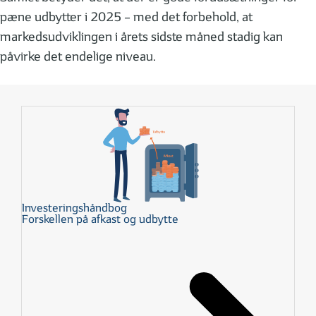
pæne udbytter i 2025 – med det forbehold, at
markedsudviklingen i årets sidste måned stadig kan
påvirke det endelige niveau.
Investeringshåndbog
Forskellen på afkast og udbytte