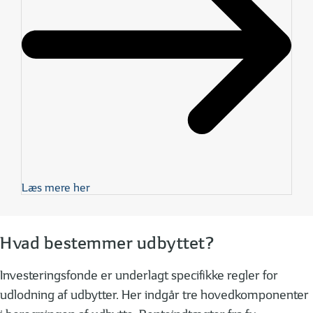
Læs mere her
Hvad bestemmer udbyttet?
Investeringsfonde er underlagt specifikke regler for
udlodning af udbytter. Her indgår tre hovedkomponenter