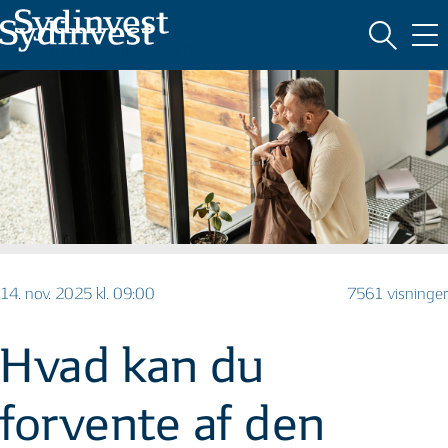
MARKEDSFØRINGSMATERIALE
14. nov. 2025 kl. 09:00
7561 visninger
Hvad kan du
forvente af den