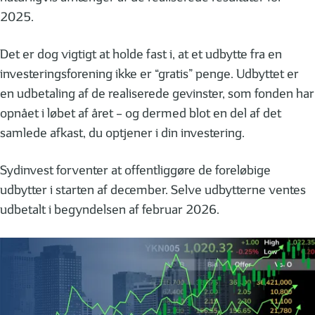
2025.
Det er dog vigtigt at holde fast i, at et udbytte fra en
investeringsforening ikke er “gratis” penge. Udbyttet er
en udbetaling af de realiserede gevinster, som fonden har
opnået i løbet af året – og dermed blot en del af det
samlede afkast, du optjener i din investering.
Sydinvest forventer at offentliggøre de foreløbige
udbytter i starten af december. Selve udbytterne ventes
udbetalt i begyndelsen af februar 2026.