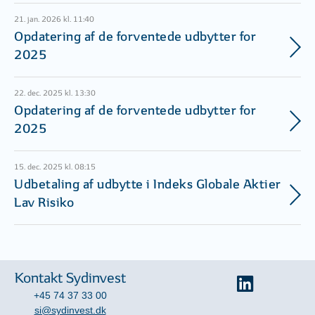
21. jan. 2026 kl. 11:40
Opdatering af de forventede udbytter for
2025
22. dec. 2025 kl. 13:30
Opdatering af de forventede udbytter for
2025
15. dec. 2025 kl. 08:15
Udbetaling af udbytte i Indeks Globale Aktier
Lav Risiko
Kontakt Sydinvest
+45 74 37 33 00
si@sydinvest.dk