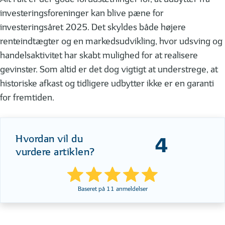
investeringsforeninger kan blive pæne for
investeringsåret 2025. Det skyldes både højere
renteindtægter og en markedsudvikling, hvor udsving og
handelsaktivitet har skabt mulighed for at realisere
gevinster. Som altid er det dog vigtigt at understrege, at
historiske afkast og tidligere udbytter ikke er en garanti
for fremtiden.
Hvordan vil du
4
vurdere artiklen?
Baseret på
11
anmeldelser