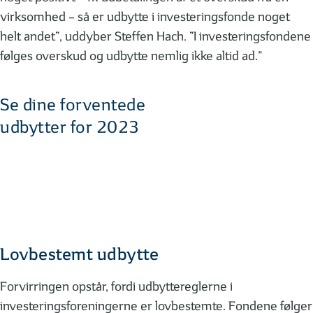
virksomhed – så er udbytte i investeringsfonde noget
helt andet”, uddyber Steffen Hach. ”I investeringsfondene
følges overskud og udbytte nemlig ikke altid ad.”
Se dine forventede
udbytter for 2023
Lovbestemt udbytte
Forvirringen opstår, fordi udbyttereglerne i
investeringsforeningerne er lovbestemte. Fondene følger