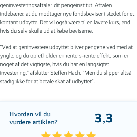
geninvesteringsaftale i dit pengeinstitut. Aftalen
indebærer, at du modtager nye fondsbeviser i stedet for et
kontant udbytte. Det vil også være til en lavere kurs, end
hvis du selv skulle ud at købe beviserne.
”Ved at geninvestere udbyttet bliver pengene ved med at
yngle, og du opretholder en renters-rente effekt, som er
noget af det vigtigste, hvis du har en langsigtet
investering,” afslutter Steffen Hach. ”Men du slipper altså
stadig ikke for at betale skat af udbyttet”.
Hvordan vil du
3,3
vurdere artiklen?