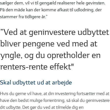
sælger dem, vil vi til gengæld realiserer hele gevinsten.
På den måde kan der komme afkast til udlodning, der
stammer fra tidligere år.”
”Ved at geninvestere udbyttet
bliver pengene ved med at
yngle, og du opretholder en
renters-rente effekt"
Skal udbyttet ud at arbejde
Hvis du gerne vil have, at din investering fortsætter med at
have den bedst mulige forrentning, så skal du geninvestere
dit udbytte. Det gør du ved at tilmelde dig en