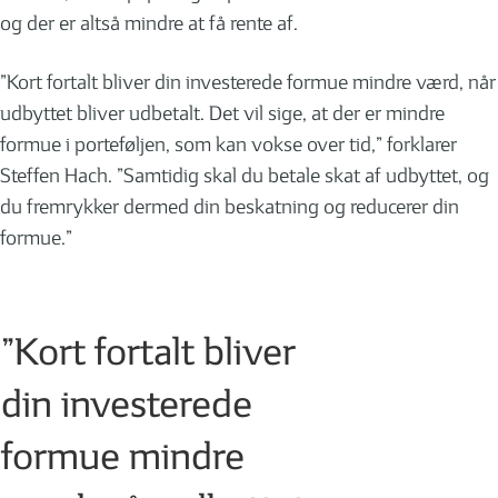
og der er altså mindre at få rente af.
”Kort fortalt bliver din investerede formue mindre værd, når
udbyttet bliver udbetalt. Det vil sige, at der er mindre
formue i porteføljen, som kan vokse over tid,” forklarer
Steffen Hach. ”Samtidig skal du betale skat af udbyttet, og
du fremrykker dermed din beskatning og reducerer din
formue.”
”Kort fortalt bliver
din investerede
formue mindre