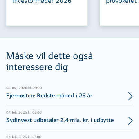
investormøder 2026
provokeret 
Måske vil dette også
interessere dig
04. maj 2026 kl. 09:00
Fjernøsten: Bedste måned i 25 år
04. feb. 2026 kl. 08:00
Sydinvest udbetaler 2,4 mia. kr. i udbytte
04. feb. 2026 kl. 07:00