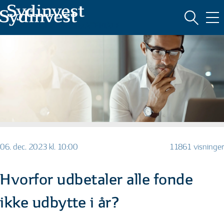
MARKEDSFØRINGSMATERIALE
06. dec. 2023 kl. 10:00
11861 visninger
Hvorfor udbetaler alle fonde
ikke udbytte i år?