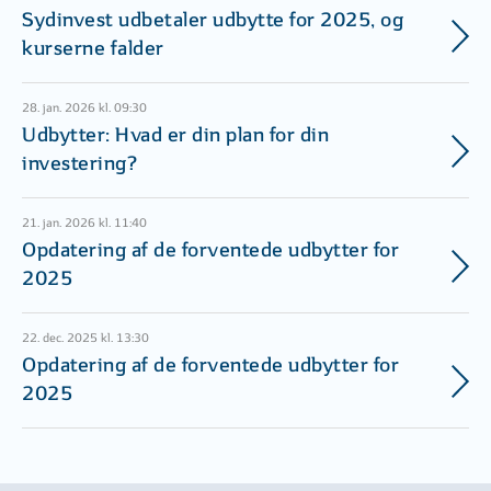
Sydinvest udbetaler udbytte for 2025, og
kurserne falder
28. jan. 2026 kl. 09:30
Udbytter: Hvad er din plan for din
investering?
21. jan. 2026 kl. 11:40
Opdatering af de forventede udbytter for
2025
22. dec. 2025 kl. 13:30
Opdatering af de forventede udbytter for
2025