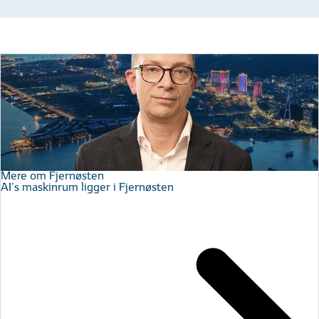
Mere om Fjernøsten
AI’s maskinrum ligger i Fjernøsten