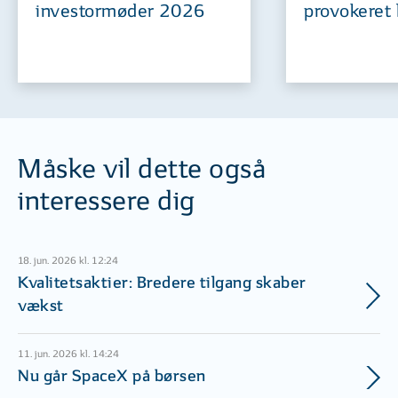
investormøder 2026
provokeret 
Måske vil dette også
interessere dig
18. jun. 2026 kl. 12:24
Kvalitetsaktier: Bredere tilgang skaber
vækst
11. jun. 2026 kl. 14:24
Nu går SpaceX på børsen