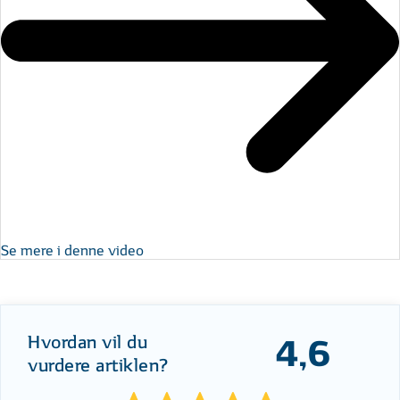
Se mere i denne video
Hvordan vil du
4,6
vurdere artiklen?