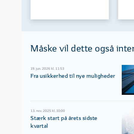
Måske vil dette også inte
19. jun. 2026 kl. 11:53
Fra usikkerhed til nye muligheder
13. nov. 2025 kl. 10:00
Stærk start på årets sidste
kvartal