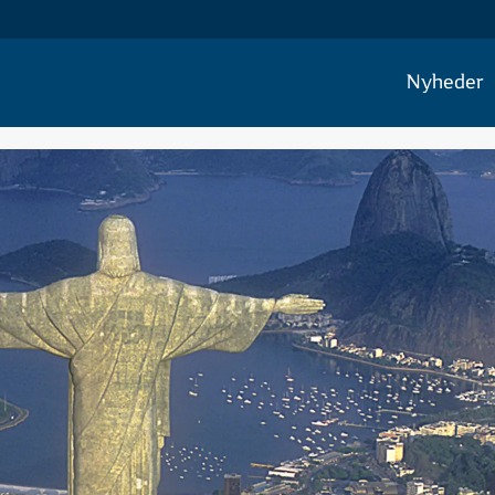
Nyheder