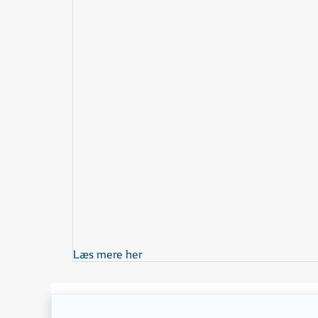
Læs mere her