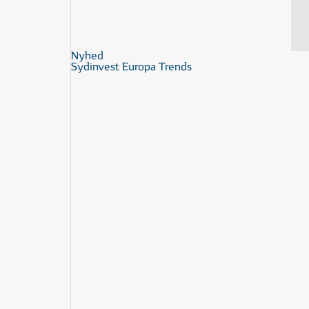
Nyhed
Sydinvest Europa Trends