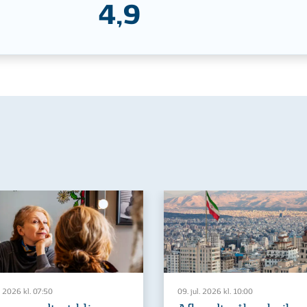
4,9
. 2026 kl. 07:50
09. jul. 2026 kl. 10:00