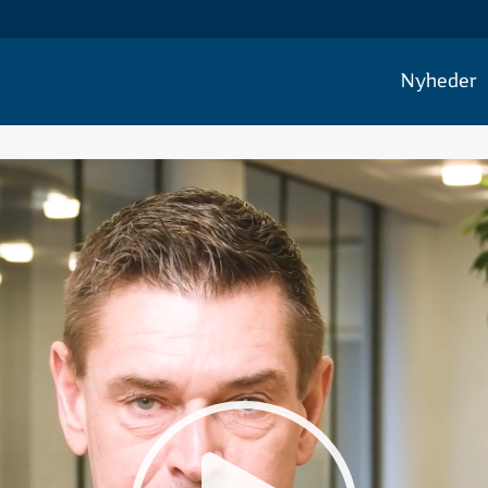
Nyheder