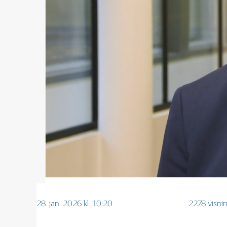
28. jan. 2026 kl. 10:20
2278 visni