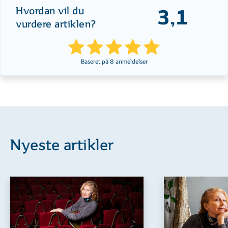
Hvordan vil du
3,1
vurdere artiklen?
Baseret på
8
anmeldelser
Nyeste artikler