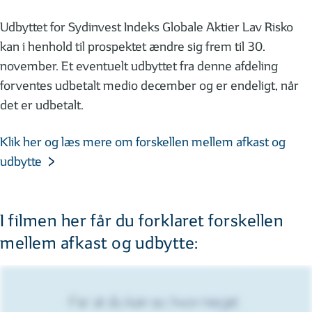
Udbyttet for Sydinvest Indeks Globale Aktier Lav Risko
kan i henhold til prospektet ændre sig frem til 30.
november. Et eventuelt udbyttet fra denne afdeling
forventes udbetalt medio december og er endeligt, når
det er udbetalt.
Klik her og læs mere om forskellen mellem afkast og
udbytte
I filmen her får du forklaret forskellen
mellem afkast og udbytte: