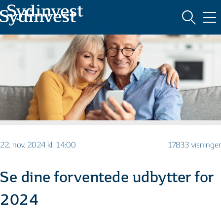
MARKEDSFØRINGSMATERIALE
22. nov. 2024 kl. 14:00
17833 visninger
Se dine forventede udbytter for
2024