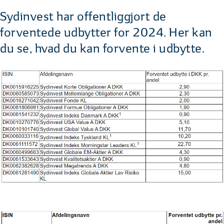
Sydinvest har offentliggjort de
forventede udbytter for 2024. Her kan
du se, hvad du kan forvente i udbytte.