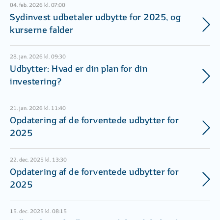
04. feb. 2026 kl. 07:00
Sydinvest udbetaler udbytte for 2025, og
kurserne falder
28. jan. 2026 kl. 09:30
Udbytter: Hvad er din plan for din
investering?
21. jan. 2026 kl. 11:40
Opdatering af de forventede udbytter for
2025
22. dec. 2025 kl. 13:30
Opdatering af de forventede udbytter for
2025
15. dec. 2025 kl. 08:15