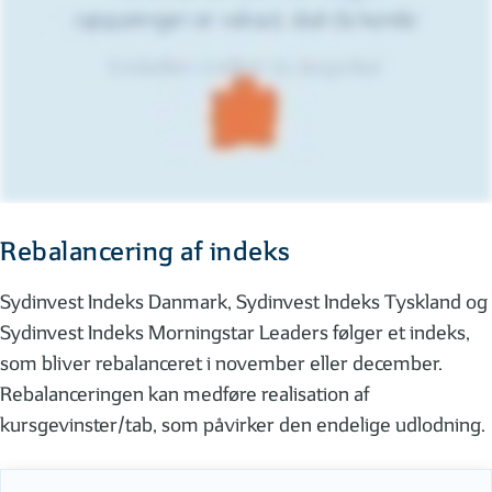
Rebalancering af indeks
Sydinvest Indeks Danmark, Sydinvest Indeks Tyskland og
Sydinvest Indeks Morningstar Leaders følger et indeks,
som bliver rebalanceret i november eller december.
Rebalanceringen kan medføre realisation af
kursgevinster/tab, som påvirker den endelige udlodning.