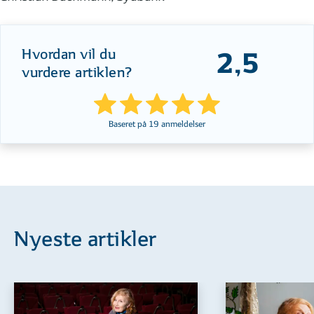
Hvordan vil du
2,5
vurdere artiklen?
Baseret på
19
anmeldelser
Nyeste artikler