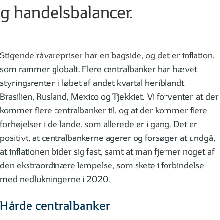
g handelsbalancer.
Stigende råvarepriser har en bagside, og det er inflation,
som rammer globalt. Flere centralbanker har hævet
styringsrenten i løbet af andet kvartal heriblandt
Brasilien, Rusland, Mexico og Tjekkiet. Vi forventer, at der
kommer flere centralbanker til, og at der kommer flere
forhøjelser i de lande, som allerede er i gang. Det er
positivt, at centralbankerne agerer og forsøger at undgå,
at inflationen bider sig fast, samt at man fjerner noget af
den ekstraordinære lempelse, som skete i forbindelse
med nedlukningerne i 2020.
Hårde centralbanker