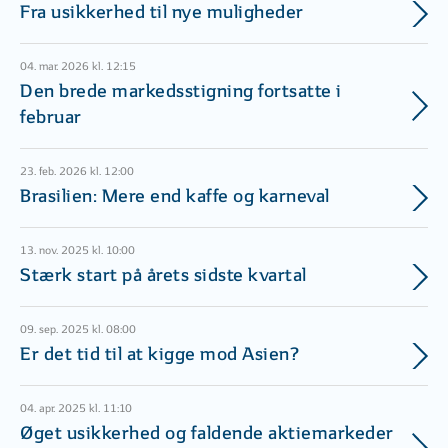
Fra usikkerhed til nye muligheder
04. mar. 2026 kl. 12:15
Den brede markedsstigning fortsatte i
februar
23. feb. 2026 kl. 12:00
Brasilien: Mere end kaffe og karneval
13. nov. 2025 kl. 10:00
Stærk start på årets sidste kvartal
09. sep. 2025 kl. 08:00
Er det tid til at kigge mod Asien?
04. apr. 2025 kl. 11:10
Øget usikkerhed og faldende aktiemarkeder