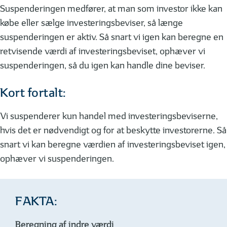
Suspenderingen medfører, at man som investor ikke kan
købe eller sælge investeringsbeviser, så længe
suspenderingen er aktiv. Så snart vi igen kan beregne en
retvisende værdi af investeringsbeviset, ophæver vi
suspenderingen, så du igen kan handle dine beviser.
Kort fortalt:
Vi suspenderer kun handel med investeringsbeviserne,
hvis det er nødvendigt og for at beskytte investorerne. Så
snart vi kan beregne værdien af investeringsbeviset igen,
ophæver vi suspenderingen.
FAKTA:
Beregning af indre værdi