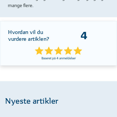
mange flere.
Hvordan vil du
4
vurdere artiklen?
Baseret på
4
anmeldelser
Nyeste artikler