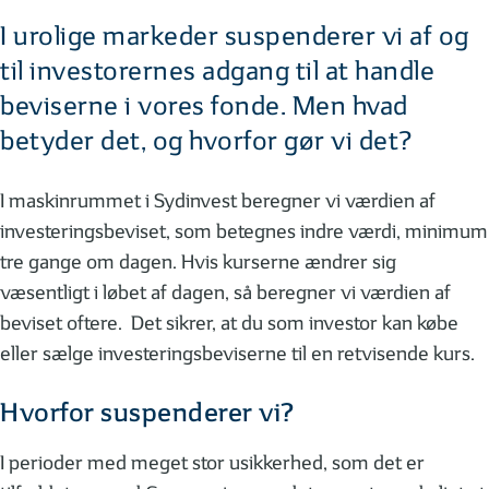
I urolige markeder suspenderer vi af og
til investorernes adgang til at handle
beviserne i vores fonde. Men hvad
betyder det, og hvorfor gør vi det?
I maskinrummet i Sydinvest beregner vi værdien af
investeringsbeviset, som betegnes indre værdi, minimum
tre gange om dagen. Hvis kurserne ændrer sig
væsentligt i løbet af dagen, så beregner vi værdien af
beviset oftere. Det sikrer, at du som investor kan købe
eller sælge investeringsbeviserne til en retvisende kurs.
Hvorfor suspenderer vi?
I perioder med meget stor usikkerhed, som det er