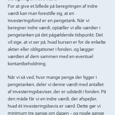
For at give et billede på beregningen af indre
værdi kan man forestille sig, at en
investeringsfond er en pengetank. Når vi
beregner indre værdi, optæller vi alle værdier i
pengetanken på det pågældende tidspunkt. Det
vil sige, at vi ser på, hvad kursen er for de enkelte
aktier eller obligationer i fonden, og lægger
værdien af dem sammen med en eventuel
kontantbeholdning.
Når vi så ved, hvor mange penge der ligger i
pengetanken, deler vi denne værdi med antallet
af investeringsbeviser, der er udstedt i fonden. På
den måde får vi en indre værdi, der afspejler,
hvad ét investeringsbevis er værd. Dette gør vi
minimum tre gange om dagen – og nogle gange