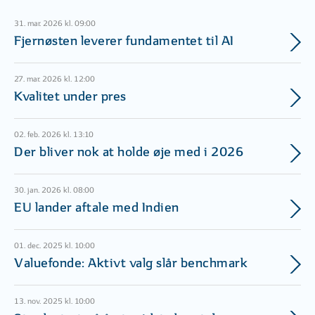
31. mar. 2026 kl. 09:00
Fjernøsten leverer fundamentet til AI
27. mar. 2026 kl. 12:00
Kvalitet under pres
02. feb. 2026 kl. 13:10
Der bliver nok at holde øje med i 2026
30. jan. 2026 kl. 08:00
EU lander aftale med Indien
01. dec. 2025 kl. 10:00
Valuefonde: Aktivt valg slår benchmark
13. nov. 2025 kl. 10:00