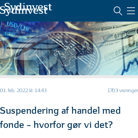
MARKEDSFØRINGSMATERIALE
01. feb. 2022 kl. 14:43
1703 visninger
Suspendering af handel med
fonde – hvorfor gør vi det?