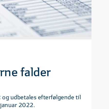
rne falder
og udbetales efterfølgende til
 januar 2022.