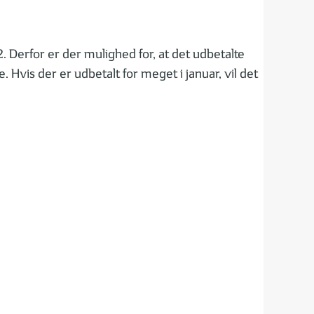
 Derfor er der mulighed for, at det udbetalte
 Hvis der er udbetalt for meget i januar, vil det