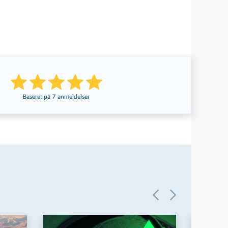
Baseret på
7
anmeldelser