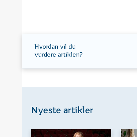
Hvordan vil du
vurdere artiklen?
Nyeste artikler