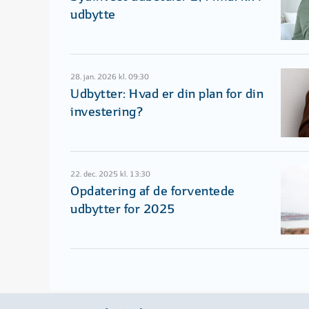
udbytte
28. jan. 2026 kl. 09:30
Udbytter: Hvad er din plan for din
investering?
22. dec. 2025 kl. 13:30
Opdatering af de forventede
udbytter for 2025