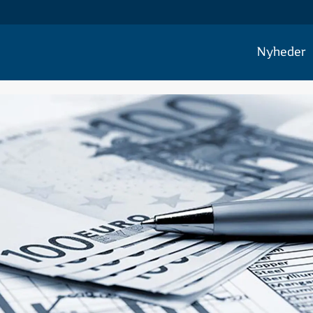
Nyheder