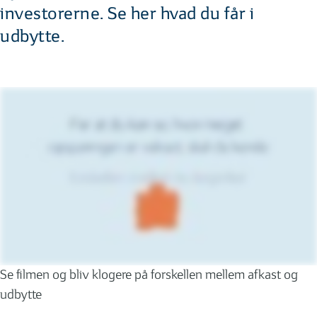
investorerne. Se her hvad du får i
udbytte.
Se filmen og bliv klogere på forskellen mellem afkast og
udbytte