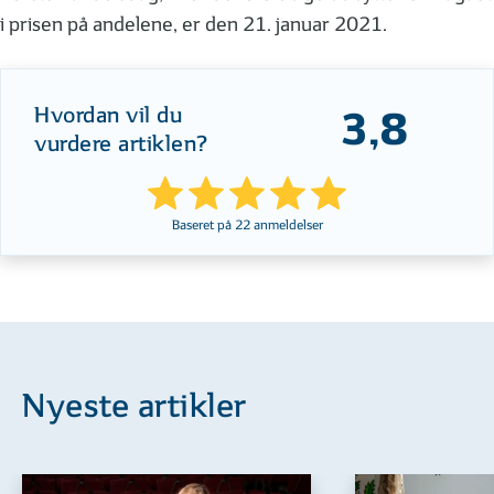
i prisen på andelene, er den 21. januar 2021.
Hvordan vil du
3,8
vurdere artiklen?
Baseret på
22
anmeldelser
Nyeste artikler