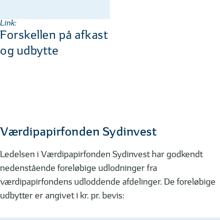
Link:
Forskellen på afkast
og udbytte
Værdipapirfonden Sydinvest
Ledelsen i Værdipapirfonden Sydinvest har godkendt
nedenstående foreløbige udlodninger fra
værdipapirfondens udloddende afdelinger. De foreløbige
udbytter er angivet i kr. pr. bevis: