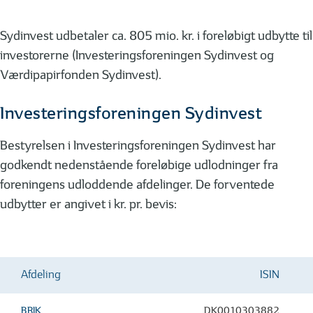
Sydinvest udbetaler ca. 805 mio. kr. i foreløbigt udbytte til
investorerne (Investeringsforeningen Sydinvest og
Værdipapirfonden Sydinvest).
Investeringsforeningen Sydinvest
Bestyrelsen i Investeringsforeningen Sydinvest har
godkendt nedenstående foreløbige udlodninger fra
foreningens udloddende afdelinger. De forventede
udbytter er angivet i kr. pr. bevis:
Afdeling
ISIN
BRIK
DK0010303882