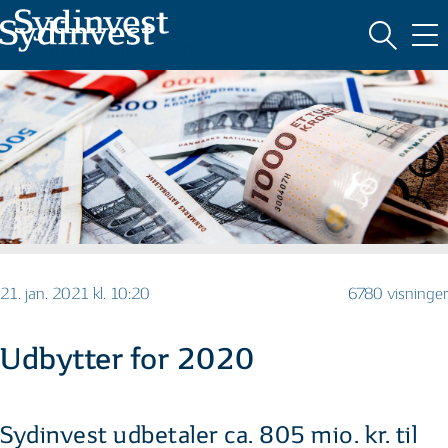
MARKEDSFØRINGSMATERIALE
21. jan. 2021 kl. 10:20
6780 visninger
Udbytter for 2020
Sydinvest udbetaler ca. 805 mio. kr. til