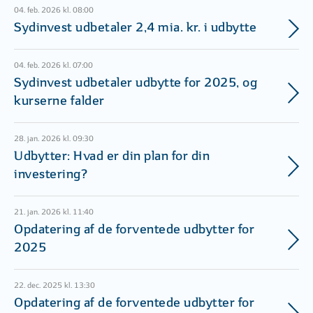
04. feb. 2026 kl. 08:00
Sydinvest udbetaler 2,4 mia. kr. i udbytte
04. feb. 2026 kl. 07:00
Sydinvest udbetaler udbytte for 2025, og
kurserne falder
28. jan. 2026 kl. 09:30
Udbytter: Hvad er din plan for din
investering?
21. jan. 2026 kl. 11:40
Opdatering af de forventede udbytter for
2025
22. dec. 2025 kl. 13:30
Opdatering af de forventede udbytter for