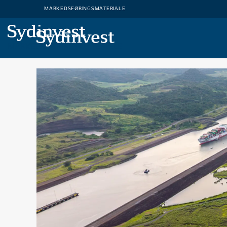
MARKEDSFØRINGSMATERIALE
MARKEDSFØRINGSMATERIALE