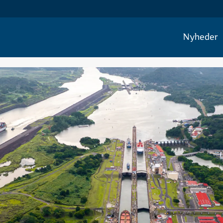
Nyheder