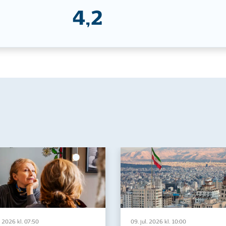
4,2
. 2026 kl. 07:50
09. jul. 2026 kl. 10:00