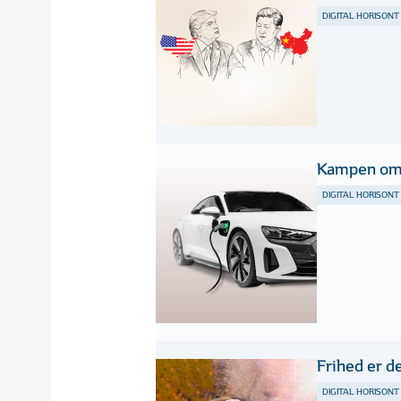
DIGITAL HORISONT
Kampen om 
DIGITAL HORISONT
Frihed er d
DIGITAL HORISONT