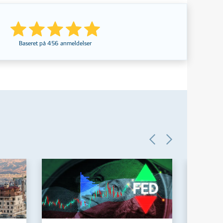
Baseret på
456
anmeldelser