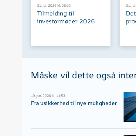
31. jul. 2026 kl. 08:00
31. jul
Tilmelding til
Det
investormøder 2026
pro
Måske vil dette også inte
19. jun. 2026 kl. 11:53
Fra usikkerhed til nye muligheder