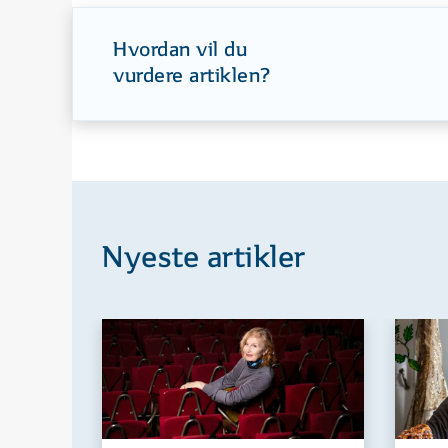
Hvordan vil du
vurdere artiklen?
Nyeste artikler