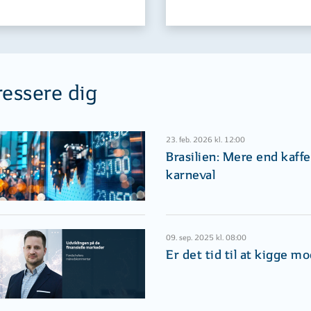
ressere dig
23. feb. 2026 kl. 12:00
Brasilien: Mere end kaffe
karneval
09. sep. 2025 kl. 08:00
Er det tid til at kigge m