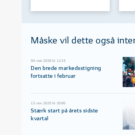
Måske vil dette også inte
04. mar. 2026 kl. 12:15
Den brede markedsstigning
fortsatte i februar
13. nov. 2025 kl. 10:00
Stærk start på årets sidste
kvartal