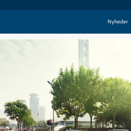
Nyheder