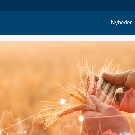
Nyheder