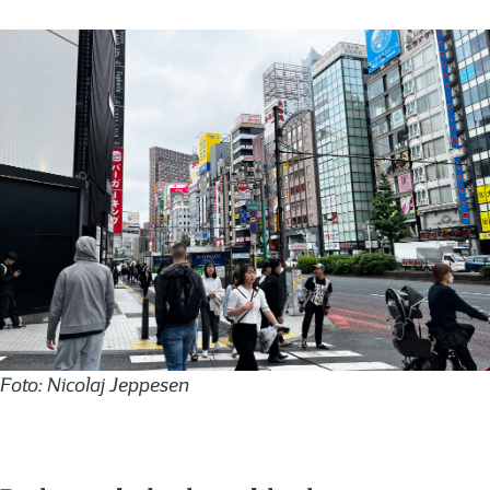
Foto: Nicolaj Jeppesen