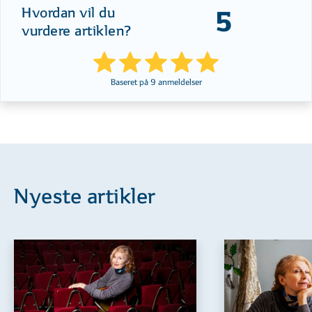
Hvordan vil du
5
vurdere artiklen?
Baseret på
9
anmeldelser
Nyeste artikler