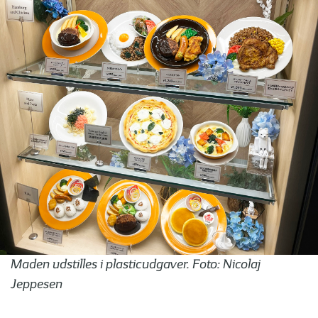
Maden udstilles i plasticudgaver. Foto: Nicolaj
Jeppesen