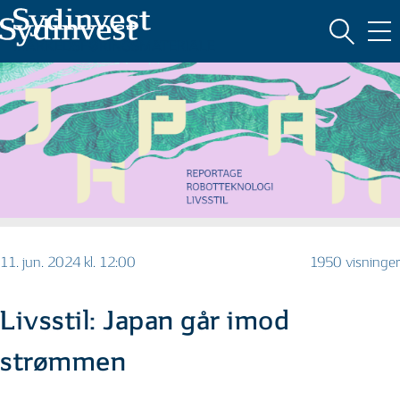
MARKEDSFØRINGSMATERIALE
11. jun. 2024 kl. 12:00
1950 visninger
Livsstil: Japan går imod
strømmen