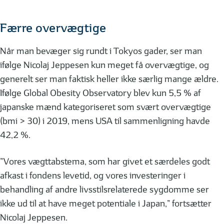
Færre overvægtige
Når man bevæger sig rundt i Tokyos gader, ser man
ifølge Nicolaj Jeppesen kun meget få overvægtige, og
generelt ser man faktisk heller ikke særlig mange ældre.
Ifølge Global Obesity Observatory blev kun 5,5 % af
japanske mænd kategoriseret som svært overvægtige
(bmi > 30) i 2019, mens USA til sammenligning havde
42,2 %.
”Vores vægttabstema, som har givet et særdeles godt
afkast i fondens levetid, og vores investeringer i
behandling af andre livsstilsrelaterede sygdomme ser
ikke ud til at have meget potentiale i Japan,” fortsætter
Nicolaj Jeppesen.