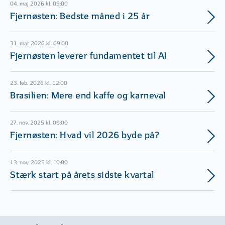
04. maj 2026 kl. 09:00
Fjernøsten: Bedste måned i 25 år
31. mar. 2026 kl. 09:00
Fjernøsten leverer fundamentet til AI
23. feb. 2026 kl. 12:00
Brasilien: Mere end kaffe og karneval
27. nov. 2025 kl. 09:00
Fjernøsten: Hvad vil 2026 byde på?
13. nov. 2025 kl. 10:00
Stærk start på årets sidste kvartal