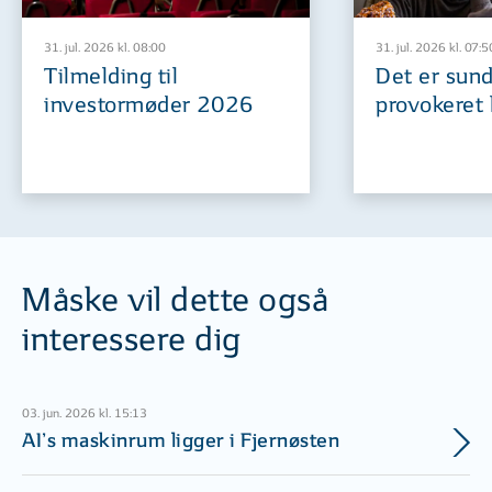
31. jul. 2026 kl. 08:00
31. jul. 2026 kl. 07:5
Tilmelding til
Det er sund
investormøder 2026
provokeret 
Måske vil dette også
interessere dig
03. jun. 2026 kl. 15:13
AI’s maskinrum ligger i Fjernøsten