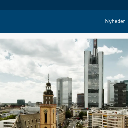
Nyheder