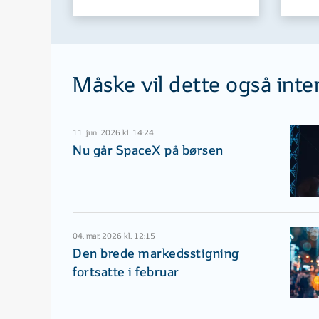
Måske vil dette også inte
11. jun. 2026 kl. 14:24
Nu går SpaceX på børsen
04. mar. 2026 kl. 12:15
Den brede markedsstigning
fortsatte i februar