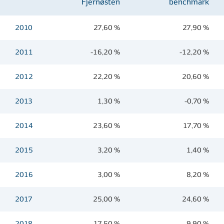
Fjernøsten
benchmark
2010
27,60 %
27,90 %
2011
-16,20 %
-12,20 %
2012
22,20 %
20,60 %
2013
1,30 %
-0,70 %
2014
23,60 %
17,70 %
2015
3,20 %
1,40 %
2016
3,00 %
8,20 %
2017
25,00 %
24,60 %
2018
-17,50 %
-9,90 %