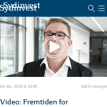
MARKEDSFØRINGSMATERIALE
04. dec. 2020 kl. 10:45
16015 visninger
Video: Fremtiden for