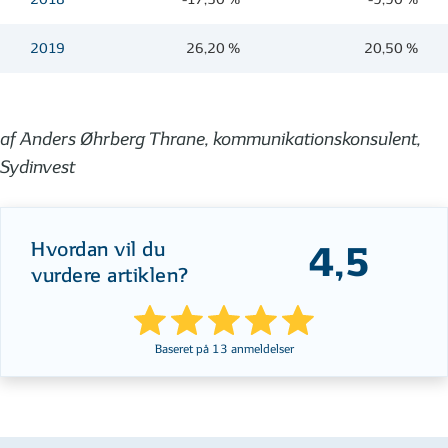
2019
26,20 %
20,50 %
af Anders Øhrberg Thrane, kommunikationskonsulent,
Sydinvest
Hvordan vil du
4,5
vurdere artiklen?
Baseret på
13
anmeldelser