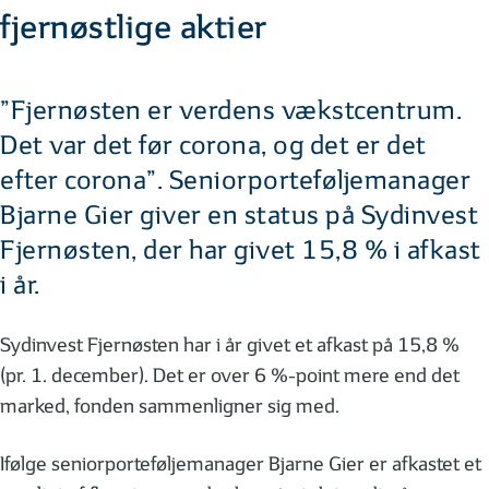
fjernøstlige aktier
”Fjernøsten er verdens vækstcentrum.
Det var det før corona, og det er det
efter corona”. Seniorporteføljemanager
Bjarne Gier giver en status på Sydinvest
Fjernøsten, der har givet 15,8 % i afkast
i år.
Sydinvest Fjernøsten har i år givet et afkast på 15,8 %
(pr. 1. december). Det er over 6 %-point mere end det
marked, fonden sammenligner sig med.
Ifølge seniorporteføljemanager Bjarne Gier er afkastet et