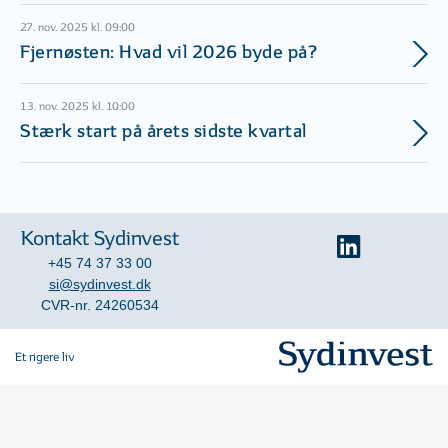
27. nov. 2025 kl. 09:00
Fjernøsten: Hvad vil 2026 byde på?
13. nov. 2025 kl. 10:00
Stærk start på årets sidste kvartal
Kontakt Sydinvest
+45 74 37 33 00
si@sydinvest.dk
CVR-nr. 24260534
Et rigere liv