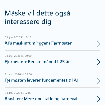
Måske vil dette også
interessere dig
03. jun. 2026 kl. 15:13
AI’s maskinrum ligger i Fjernøsten
04. maj 2026 kl. 09:00
Fjernøsten: Bedste måned i 25 år
31. mar. 2026 kl. 09:00
Fjernøsten leverer fundamentet til AI
23. feb. 2026 kl. 12:00
Brasilien: Mere end kaffe og karneval