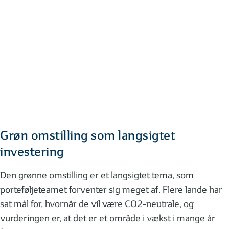
Grøn omstilling som langsigtet
investering
Den grønne omstilling er et langsigtet tema, som
porteføljeteamet forventer sig meget af. Flere lande har
sat mål for, hvornår de vil være CO2-neutrale, og
vurderingen er, at det er et område i vækst i mange år