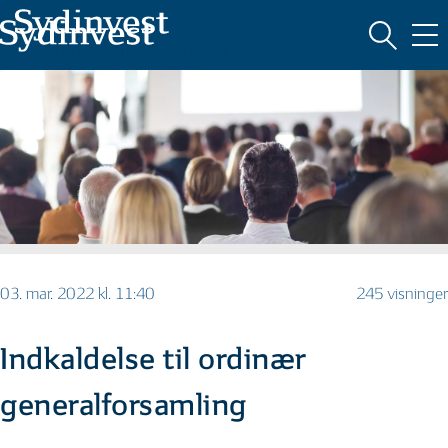
MARKEDSFØRINGSMATERIALE
03. mar. 2022 kl. 11:40
245 visninger
Indkaldelse til ordinær
generalforsamling