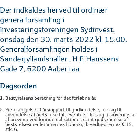
Der indkaldes herved til ordinær
generalforsamling i
Investeringsforeningen Sydinvest,
onsdag den 30. marts 2022 kl. 15.00.
Generalforsamlingen holdes i
Sønderjyllandshallen, H.P. Hanssens
Gade 7, 6200 Aabenraa
Dagsorden
Bestyrelsens beretning for det forløbne år.
Fremlæggelse af årsrapport til godkendelse, forslag til
anvendelse af årets resultat, eventuelt forslag til anvendelse
af provenu ved formuerealisationer, samt godkendelse af
bestyrelsesmedlemmernes honorar, jf. vedtægternes § 19,
stk. 6.