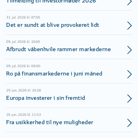
Tilmelding til investormøder 2026
31. jul. 2026 kl. 07:50
Det er sundt at blive provokeret lidt
09. jul. 2026 kl. 10:00
Afbrudt våbenhvile rammer markederne
09. jul. 2026 kl. 09:00
Ro på finansmarkederne i juni måned
29. jun. 2026 kl. 10:28
Europa investerer i sin fremtid
19. jun. 2026 kl. 11:53
Fra usikkerhed til nye muligheder