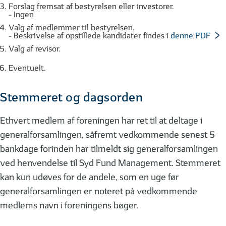
Forslag fremsat af bestyrelsen eller investorer.
- Ingen
Valg af medlemmer til bestyrelsen.
- Beskrivelse af opstillede kandidater findes i
denne PDF
Valg af revisor.
Eventuelt.
Stemmeret og dagsorden
Ethvert medlem af foreningen har ret til at deltage i
generalforsamlingen, såfremt vedkommende senest 5
bankdage forinden har tilmeldt sig generalforsamlingen
ved henvendelse til Syd Fund Management. Stemmeret
kan kun udøves for de andele, som en uge før
generalforsamlingen er noteret på vedkommende
medlems navn i foreningens bøger.