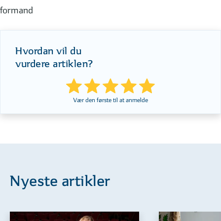
formand
Hvordan vil du
vurdere artiklen?
Vær den første til at anmelde
Nyeste artikler