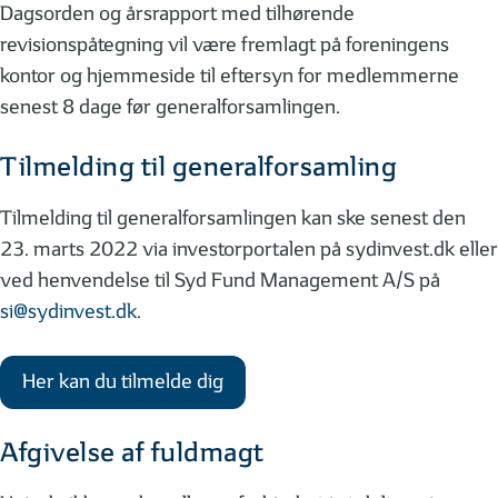
Dagsorden og årsrapport med tilhørende
revisionspåtegning vil være fremlagt på foreningens
kontor og hjemmeside til eftersyn for medlemmerne
senest 8 dage før generalforsamlingen.
Tilmelding til generalforsamling
Tilmelding til generalforsamlingen kan ske senest den
23. marts 2022 via investorportalen på sydinvest.dk eller
ved henvendelse til Syd Fund Management A/S på
si@sydinvest.dk
.
Her kan du tilmelde dig
Afgivelse af fuldmagt