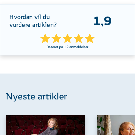
Hvordan vil du
1,9
vurdere artiklen?
Baseret på
12
anmeldelser
Nyeste artikler