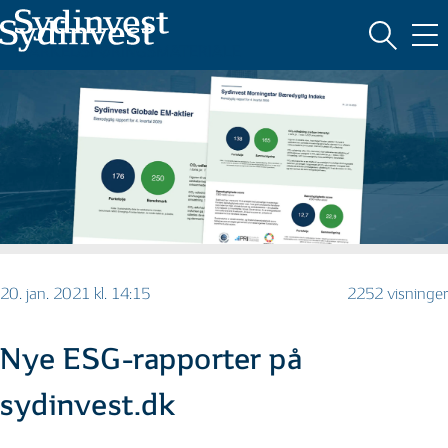
MARKEDSFØRINGSMATERIALE
20. jan. 2021 kl. 14:15
2252 visninger
Nye ESG-rapporter på
sydinvest.dk