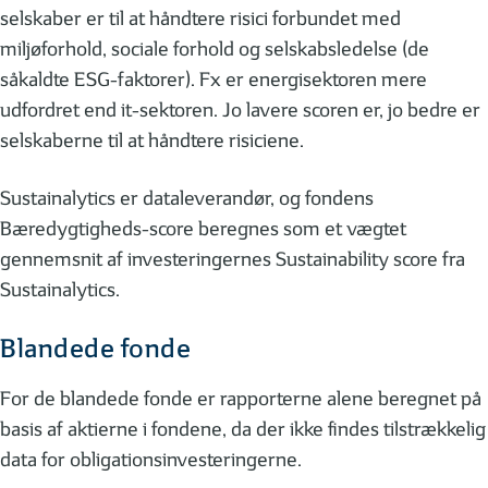
selskaber er til at håndtere risici forbundet med
miljøforhold, sociale forhold og selskabsledelse (de
såkaldte ESG-faktorer). Fx er energisektoren mere
udfordret end it-sektoren. Jo lavere scoren er, jo bedre er
selskaberne til at håndtere risiciene.
Sustainalytics er dataleverandør, og fondens
Bæredygtigheds-score beregnes som et vægtet
gennemsnit af investeringernes Sustainability score fra
Sustainalytics.
Blandede fonde
For de blandede fonde er rapporterne alene beregnet på
basis af aktierne i fondene, da der ikke findes tilstrækkelig
data for obligationsinvesteringerne.