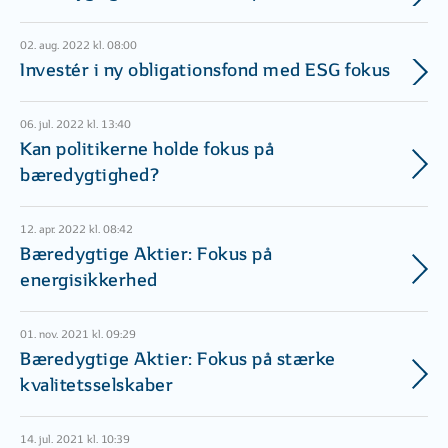
02. aug. 2022 kl. 08:00
Investér i ny obligationsfond med ESG fokus
06. jul. 2022 kl. 13:40
Kan politikerne holde fokus på
bæredygtighed?
12. apr. 2022 kl. 08:42
Bæredygtige Aktier: Fokus på
energisikkerhed
01. nov. 2021 kl. 09:29
Bæredygtige Aktier: Fokus på stærke
kvalitetsselskaber
14. jul. 2021 kl. 10:39