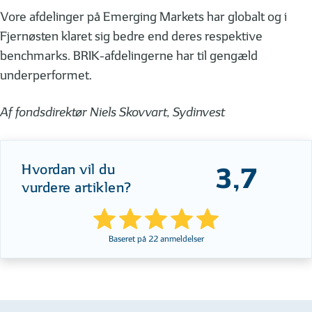
Vore afdelinger på Emerging Markets har globalt og i
Fjernøsten klaret sig bedre end deres respektive
benchmarks. BRIK-afdelingerne har til gengæld
underperformet.
Af fondsdirektør Niels Skovvart, Sydinvest
Hvordan vil du
3,7
vurdere artiklen?
Baseret på
22
anmeldelser