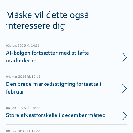
Måske vil dette også
interessere dig
03. jun. 2026 kl. 14:36
AI-bølgen fortsætter med at løfte
markederne
04. mar. 2026 kl. 12:15
Den brede markedsstigning fortsatte i
februar
08. jan. 2026 kl. 14:00
Store afkastforskelle i december måned
08. dec. 2025 kl. 12:00