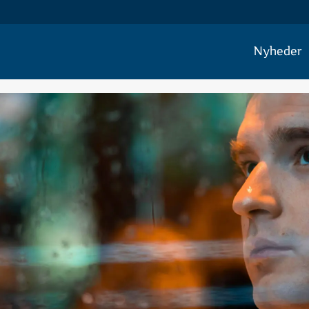
Nyheder