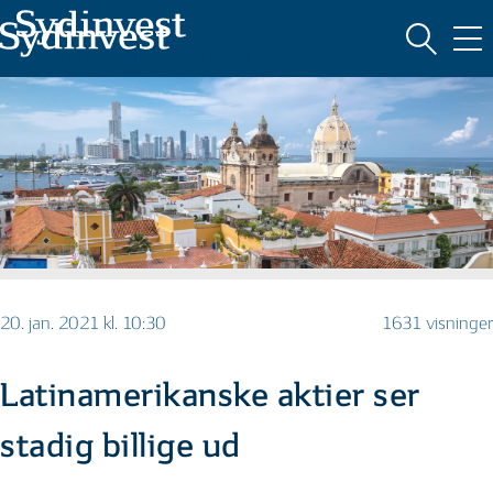
MARKEDSFØRINGSMATERIALE
20. jan. 2021 kl. 10:30
1631 visninger
Latinamerikanske aktier ser
stadig billige ud