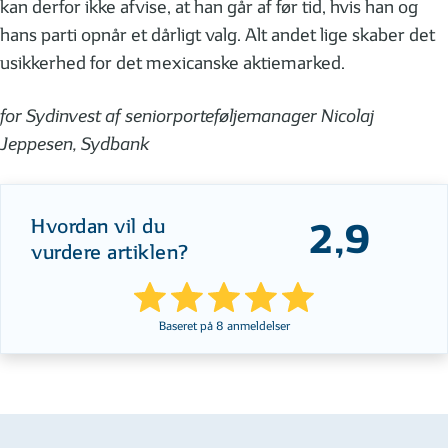
kan derfor ikke afvise, at han går af før tid, hvis han og
hans parti opnår et dårligt valg. Alt andet lige skaber det
usikkerhed for det mexicanske aktiemarked.
for Sydinvest af seniorporteføljemanager Nicolaj
Jeppesen, Sydbank
Hvordan vil du
2,9
vurdere artiklen?
Baseret på
8
anmeldelser