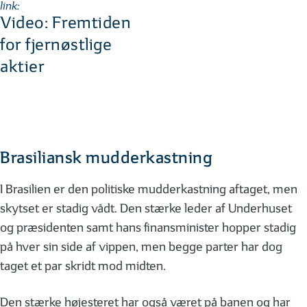
link:
Video: Fremtiden
for fjernøstlige
aktier
Brasiliansk mudderkastning
I Brasilien er den politiske mudderkastning aftaget, men
skytset er stadig vådt. Den stærke leder af Underhuset
og præsidenten samt hans finansminister hopper stadig
på hver sin side af vippen, men begge parter har dog
taget et par skridt mod midten.
Den stærke højesteret har også været på banen og har