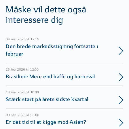
Måske vil dette også
interessere dig
04. mar. 2026 kl. 12:15
Den brede markedsstigning fortsatte i
februar
23. feb. 2026 kl. 12:00
Brasilien: Mere end kaffe og karneval
13. nov. 2025 kl. 10:00
Stærk start på årets sidste kvartal
09. sep. 2025 kl. 08:00
Er det tid til at kigge mod Asien?