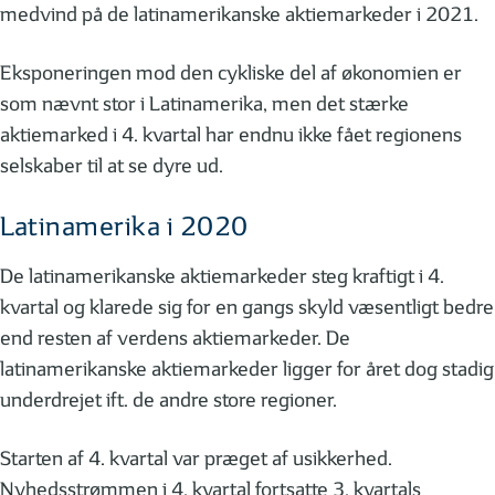
medvind på de latinamerikanske aktiemarkeder i 2021.
Eksponeringen mod den cykliske del af økonomien er
som nævnt stor i Latinamerika, men det stærke
aktiemarked i 4. kvartal har endnu ikke fået regionens
selskaber til at se dyre ud.
Latinamerika i 2020
De latinamerikanske aktiemarkeder steg kraftigt i 4.
kvartal og klarede sig for en gangs skyld væsentligt bedre
end resten af verdens aktiemarkeder. De
latinamerikanske aktiemarkeder ligger for året dog stadig
underdrejet ift. de andre store regioner.
Starten af 4. kvartal var præget af usikkerhed.
Nyhedsstrømmen i 4. kvartal fortsatte 3. kvartals