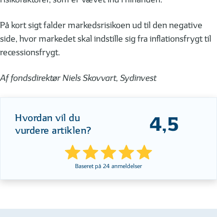
På kort sigt falder markedsrisikoen ud til den negative
side, hvor markedet skal indstille sig fra inflationsfrygt til
recessionsfrygt.
Af fondsdirektør Niels Skovvart, Sydinvest
Hvordan vil du
4,5
vurdere artiklen?
Baseret på
24
anmeldelser