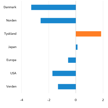
Danmark
Norden
Tyskland
Japan
Europa
USA
Verden
-4
-2
0
2