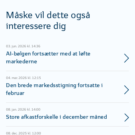
Måske vil dette også
interessere dig
03. jun. 2026 kl. 14:36
AI-bølgen fortsætter med at løfte
markederne
04. mar. 2026 kl. 12:15
Den brede markedsstigning fortsatte i
februar
08. jan. 2026 kl. 14:00
Store afkastforskelle i december måned
08. dec. 2025 kl. 12:00