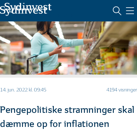
MARKEDSFØRINGSMATERIALE
14. jun. 2022 kl. 09:45
4194 visninger
Pengepolitiske stramninger skal
dæmme op for inflationen