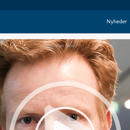
Nyheder