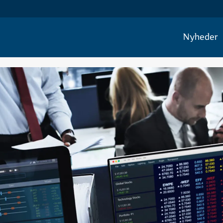
Nyheder