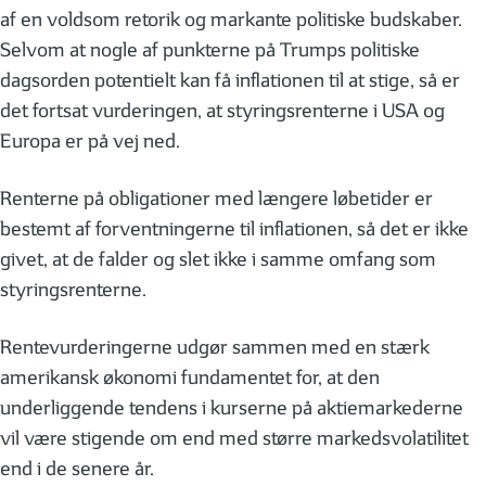
af en voldsom retorik og markante politiske budskaber.
Selvom at nogle af punkterne på Trumps politiske
dagsorden potentielt kan få inflationen til at stige, så er
det fortsat vurderingen, at styringsrenterne i USA og
Europa er på vej ned.
Renterne på obligationer med længere løbetider er
bestemt af forventningerne til inflationen, så det er ikke
givet, at de falder og slet ikke i samme omfang som
styringsrenterne.
Rentevurderingerne udgør sammen med en stærk
amerikansk økonomi fundamentet for, at den
underliggende tendens i kurserne på aktiemarkederne
vil være stigende om end med større markedsvolatilitet
end i de senere år.