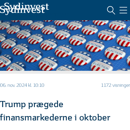
MARKEDSFØRINGSMATERIALE
06. nov. 2024 kl. 10:10
1172 visninger
Trump prægede
finansmarkederne i oktober