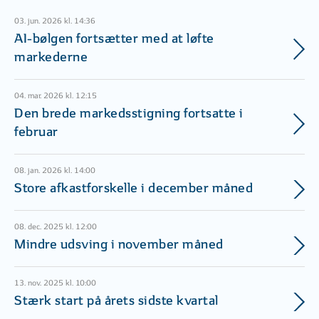
03. jun. 2026 kl. 14:36
AI-bølgen fortsætter med at løfte
markederne
04. mar. 2026 kl. 12:15
Den brede markedsstigning fortsatte i
februar
08. jan. 2026 kl. 14:00
Store afkastforskelle i december måned
08. dec. 2025 kl. 12:00
Mindre udsving i november måned
13. nov. 2025 kl. 10:00
Stærk start på årets sidste kvartal