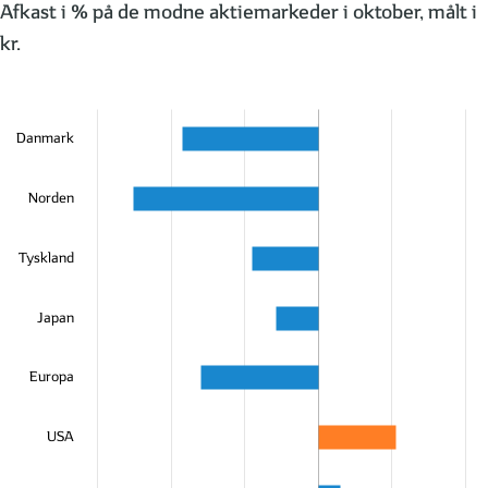
Afkast i % på de modne aktiemarkeder i oktober, målt i
kr.
Danmark
Norden
Tyskland
Japan
Europa
USA