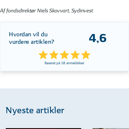
Af fondsdirektør Niels Skovvart, Sydinvest
Hvordan vil du
4,6
vurdere artiklen?
Baseret på
18
anmeldelser
Nyeste artikler