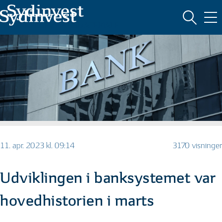
MARKEDSFØRINGSMATERIALE
11. apr. 2023 kl. 09:14
3170 visninger
Udviklingen i banksystemet var
hovedhistorien i marts