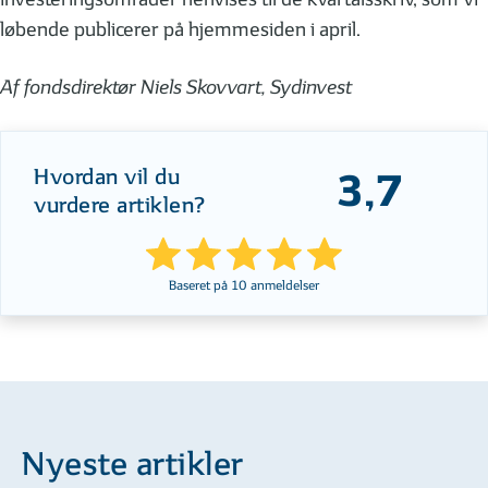
løbende publicerer på hjemmesiden i april.
Af fondsdirektør Niels Skovvart, Sydinvest
Hvordan vil du
3,7
vurdere artiklen?
Baseret på
10
anmeldelser
Nyeste artikler