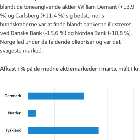
blandt de toneangivende aktier William Demant (+13,9
%) og Carlsberg (+11,4 %) sig bedst, mens
bundskraberne var at finde blandt bankerne illustreret
ved Danske Bank (-15,6 %) og Nordea Bank (-10,8 %).
Norge led under de faldende oliepriser og var det
svageste marked.
Afkast i % på de modne aktiemarkeder i marts, målt i kr.
Danmark
Norden
Tyskland