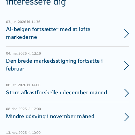
interessere dig
03. jun. 2026 kl. 14:36
AI-bølgen fortsætter med at løfte
markederne
04. mar. 2026 kl. 12:15
Den brede markedsstigning fortsatte i
februar
08. jan. 2026 kl. 14:00
Store afkastforskelle i december måned
08. dec. 2025 kl. 12:00
Mindre udsving i november måned
13. nov. 2025 kl. 10:00