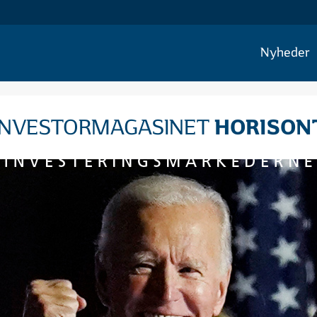
Nyheder
HORISON
INVESTORMAGASINET