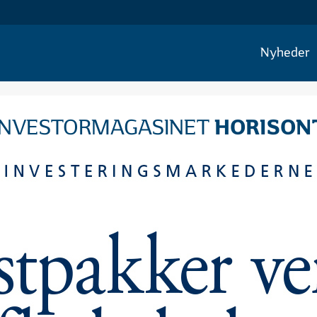
Nyheder
HORISON
INVESTORMAGASINET