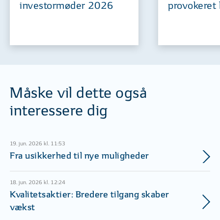
investormøder 2026
provokeret 
Måske vil dette også
interessere dig
19. jun. 2026 kl. 11:53
Fra usikkerhed til nye muligheder
18. jun. 2026 kl. 12:24
Kvalitetsaktier: Bredere tilgang skaber
vækst