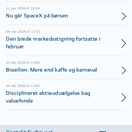
11. jun. 2026 kl. 14:24
Nu går SpaceX på børsen
04. mar. 2026 kl. 12:15
Den brede markedsstigning fortsatte i
februar
23. feb. 2026 kl. 12:00
Brasilien: Mere end kaffe og karneval
20. feb. 2026 kl. 12:00
Disciplineret aktieudvælgelse bag
valuefonde