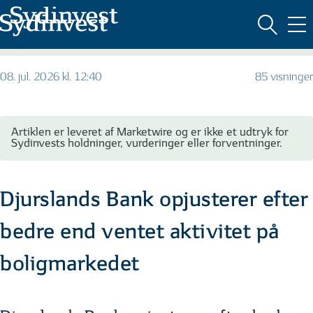
MARKEDSFØRINGSMATERIALE
08. jul. 2026 kl. 12:40
85 visninger
Artiklen er leveret af Marketwire og er ikke et udtryk for
Sydinvests holdninger, vurderinger eller forventninger.
Djurslands Bank opjusterer efter
bedre end ventet aktivitet på
boligmarkedet