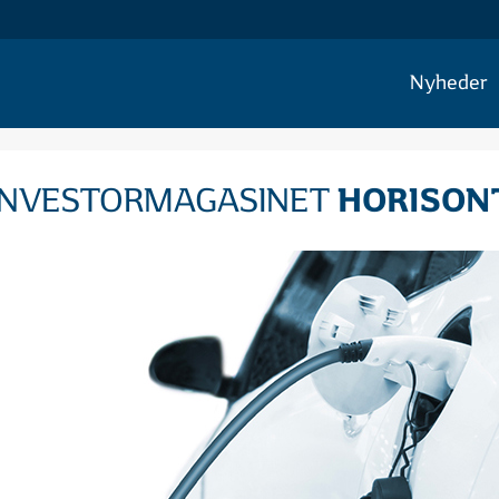
Nyheder
HORISON
INVESTORMAGASINET