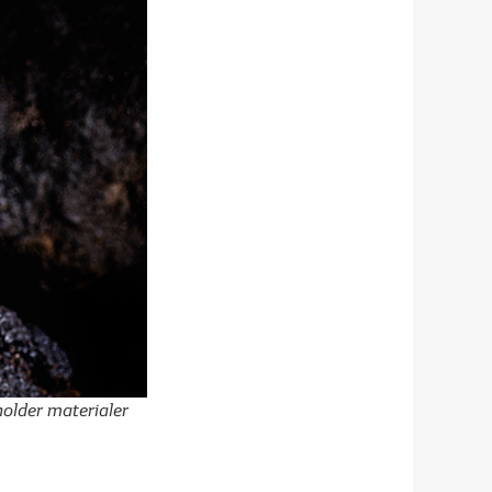
holder materialer