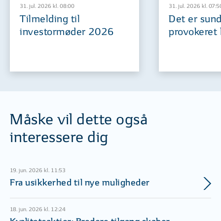
31. jul. 2026 kl. 08:00
31. jul. 2026 kl. 07:5
Tilmelding til
Det er sund
investormøder 2026
provokeret 
Måske vil dette også
interessere dig
19. jun. 2026 kl. 11:53
Fra usikkerhed til nye muligheder
18. jun. 2026 kl. 12:24