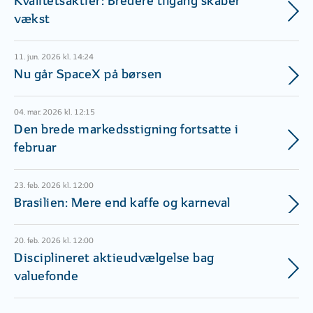
Kvalitetsaktier: Bredere tilgang skaber
vækst
11. jun. 2026 kl. 14:24
Nu går SpaceX på børsen
04. mar. 2026 kl. 12:15
Den brede markedsstigning fortsatte i
februar
23. feb. 2026 kl. 12:00
Brasilien: Mere end kaffe og karneval
20. feb. 2026 kl. 12:00
Disciplineret aktieudvælgelse bag
valuefonde