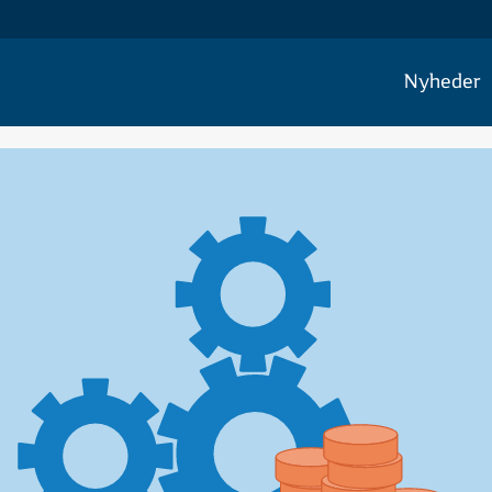
Nyheder