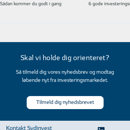
Sådan kommer du godt i gang
6 gode investerings
Skal vi holde dig orienteret?
Så tilmeld dig vores nyhedsbrev og modtag
løbende nyt fra investeringsmarkedet.
Tilmeld dig nyhedsbrevet
Kontakt Sydinvest