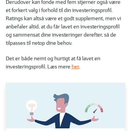
Derudover kan fonde med fem stjerner også være
et forkert valg i forhold til din investeringsprofil.
Ratings kan altså være et godt supplement, men vi
anbefaler altid, at du får lavet en investeringsprofil
og sammensat dine investeringer derefter, så de
tilpasses til netop dine behov.
Det er både nemt og hurtigt at få lavet en
investeringsprofil. Læs mere
her
.