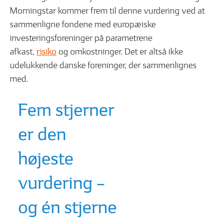
Morningstar kommer frem til denne vurdering ved at
sammenligne fondene med europæiske
investeringsforeninger på parametrene
afkast,
risiko
og omkostninger. Det er altså ikke
udelukkende danske foreninger, der sammenlignes
med.
Fem stjerner
er den
højeste
vurdering –
og én stjerne