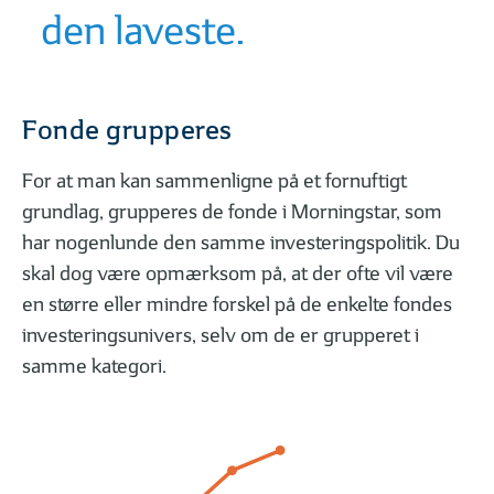
den laveste.
Fonde grupperes
For at man kan sammenligne på et fornuftigt
grundlag, grupperes de fonde i Morningstar, som
har nogenlunde den samme investeringspolitik. Du
skal dog være opmærksom på, at der ofte vil være
en større eller mindre forskel på de enkelte fondes
investeringsunivers, selv om de er grupperet i
samme kategori.