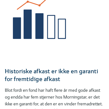
Historiske afkast er ikke en garanti
for fremtidige afkast
Blot fordi en fond har haft flere år med gode afkast
og endda har fem stjerner hos Morningstar, er det
ikke en garanti for, at den er en vinder fremadrettet.