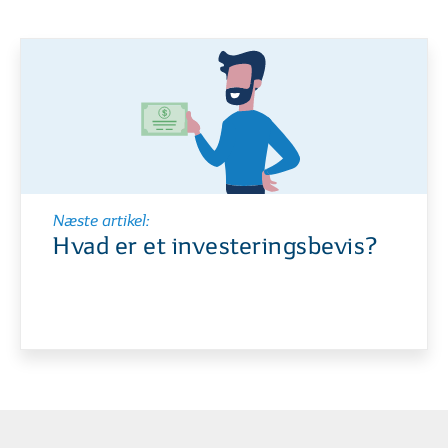
Næste artikel:
Hvad er et investeringsbevis?