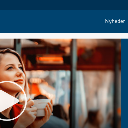
Nyheder