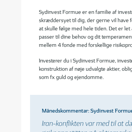
Sydinvest Formue er en familie af invest
skræddersyet til dig, der gerne vil have 
at skulle følge med hele tiden. Det er let 
passer til dine behov og dit temperamen
mellem 4 fonde med forskellige risikoprof
Investerer du i Sydinvest Formue, invest
konstruktion af nøje udvalgte aktier, obli
som fx guld og ejendomme.
Månedskommentar: Sydinvest Formue 
Iran-konflikten var med til at