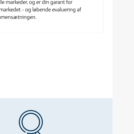
le markeder, og er din garant for
markedet - og løbende evaluering af
mmensætningen.