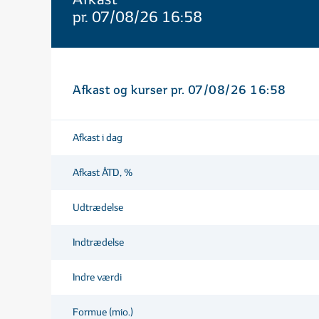
pr. 07/08/26 16:58
Afkast og kurser pr. 07/08/26 16:58
Afkast i dag
Afkast ÅTD, %
Udtrædelse
Indtrædelse
Indre værdi
Formue (mio.)