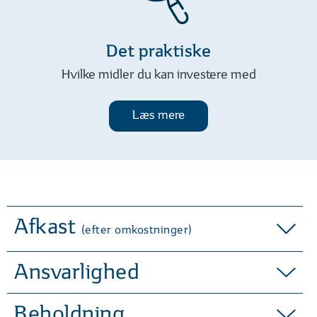
Det praktiske
Hvilke midler du kan investere med
Læs mere
Afkast
(efter omkostninger)
Ansvarlighed
Beholdning